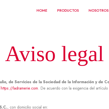
HOME
PRODUCTOS
NOSOTROS
Aviso legal
lio, de Servicios de la Sociedad de la Información y de C
b
https://ladramerie.com
. De acuerdo con la exigencia del artículo
S.C.
, con domicilio social en: