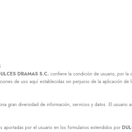
S
ULCES DRAMAS S.C.
confiere la condición de usuario, por la 
iciones de uso aquí establecidas sin perjuicio de la aplicación de
na gran diversidad de información, servicios y datos. El usuario 
nes aportadas por el usuario en los formularios extendidos por
DUL