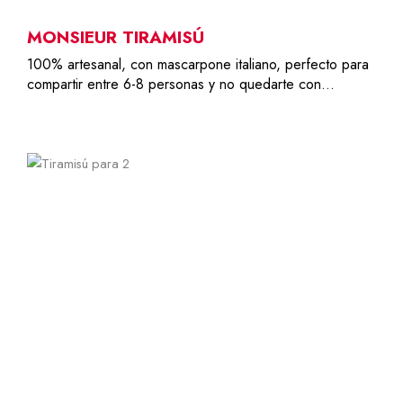
MONSIEUR TIRAMISÚ
100% artesanal, con mascarpone italiano, perfecto para
compartir entre 6-8 personas y no quedarte con…
2
6,79
€