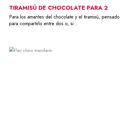
TIRAMISÚ DE CHOCOLATE PARA 2
Para los amantes del chocolate y el tiramisú, pensado
para compartirlo entre dos o, si…
1
7,50
€