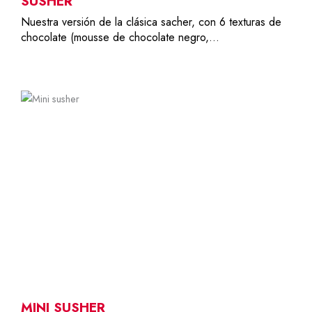
SUSHER
Nuestra versión de la clásica sacher, con 6 texturas de
chocolate (mousse de chocolate negro,…
1
7,50
€
MINI SUSHER