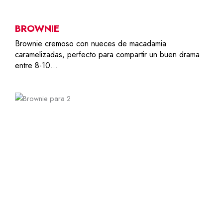
BROWNIE
Brownie cremoso con nueces de macadamia
caramelizadas, perfecto para compartir un buen drama
entre 8-10…
2
12,00
€