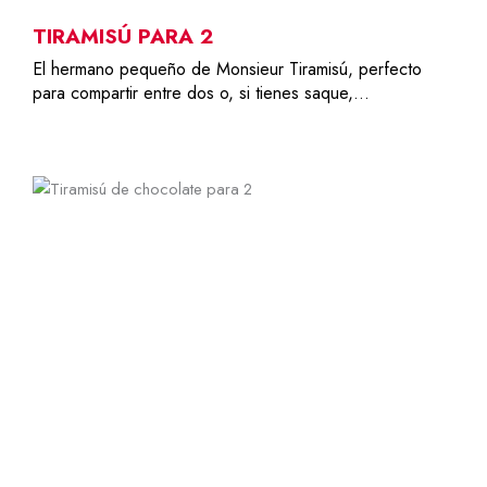
TIRAMISÚ PARA 2
El hermano pequeño de Monsieur Tiramisú, perfecto
para compartir entre dos o, si tienes saque,…
2
6,79
€