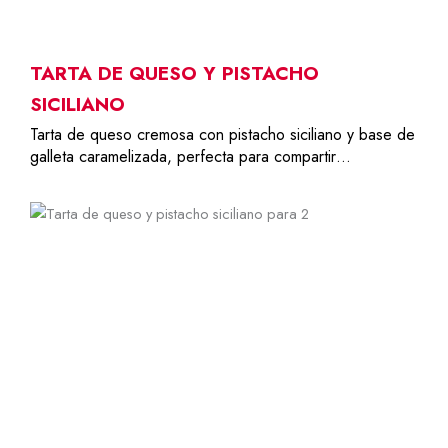
TARTA DE QUESO Y PISTACHO
SICILIANO
Tarta de queso cremosa con pistacho siciliano y base de
galleta caramelizada, perfecta para compartir…
2
14,00
€