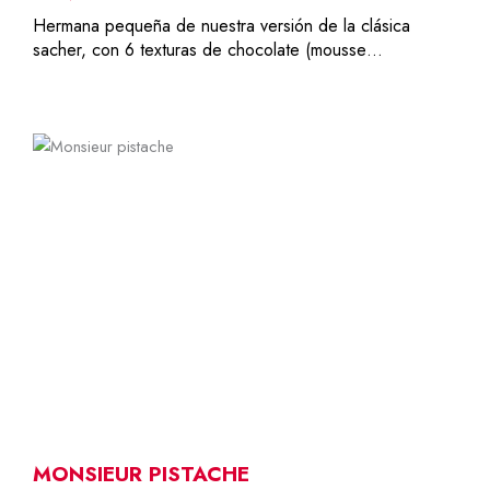
Hermana pequeña de nuestra versión de la clásica
sacher, con 6 texturas de chocolate (mousse…
4-6
34,00
€
MONSIEUR PISTACHE