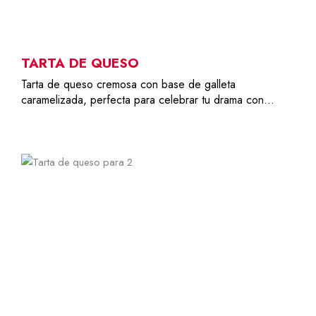
TARTA DE QUESO
Tarta de queso cremosa con base de galleta
caramelizada, perfecta para celebrar tu drama con…
2
12,00
€