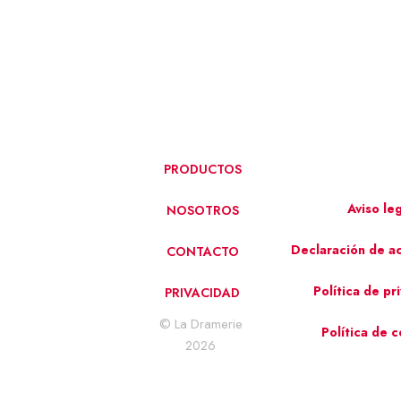
PRODUCTOS
Aviso le
NOSOTROS
Declaración de ac
CONTACTO
Política de pr
PRIVACIDAD
© La Dramerie
Política de 
2026