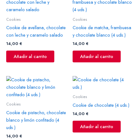
Cookies
Cookies
Cookie de avellana, chocolate
Cookie de matcha, frambuesa
con leche y caramelo salado
y chocolate blanco (4 uds.)
14,00
€
14,00
€
Añadir al carrito
Añadir al carrito
Cookies
Cookies
Cookie de chocolate (4 uds.)
Cookie de pistacho, chocolate
14,00
€
blanco y limón confitado (4
Añadir al carrito
uds.)
14,00
€