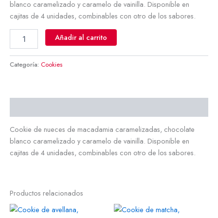
blanco caramelizado y caramelo de vainilla. Disponible en
cajitas de 4 unidades, combinables con otro de los sabores.
Añadir al carrito
Categoría:
Cookies
Descripción
Cookie de nueces de macadamia caramelizadas, chocolate
blanco caramelizado y caramelo de vainilla. Disponible en
cajitas de 4 unidades, combinables con otro de los sabores.
Productos relacionados