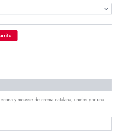
arrito
 pecana y mousse de crema catalana, unidos por una